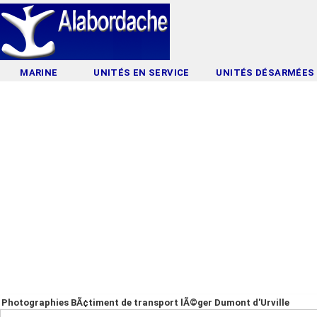
MARINE
UNITÉS EN SERVICE
UNITÉS DÉSARMÉES
Photographies BÃ¢timent de transport lÃ©ger Dumont d'Urville