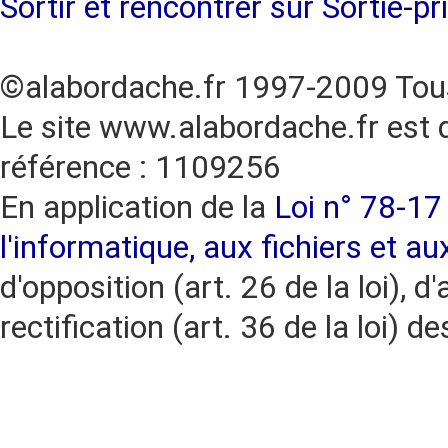
Sortir et rencontrer sur Sortie-pr
©alabordache.fr 1997-2009 Tous
Le site www.alabordache.fr est 
référence : 1109256
En application de la
Loi n° 78-17 
l'informatique, aux fichiers et au
d'opposition (art. 26 de la loi), d'
rectification (art. 36 de la loi)