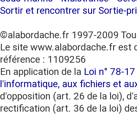
Sortir et rencontrer sur Sortie-pr
©alabordache.fr 1997-2009 Tous
Le site www.alabordache.fr est 
référence : 1109256
En application de la
Loi n° 78-17 
l'informatique, aux fichiers et au
d'opposition (art. 26 de la loi), d'
rectification (art. 36 de la loi)