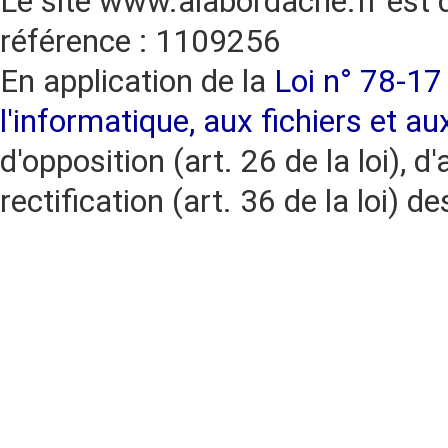
Le site www.alabordache.fr est 
référence : 1109256
En application de la
Loi n° 78-17 
l'informatique, aux fichiers et au
d'opposition (art. 26 de la loi), d'
rectification (art. 36 de la loi)