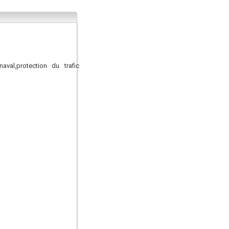
al,protection du trafic