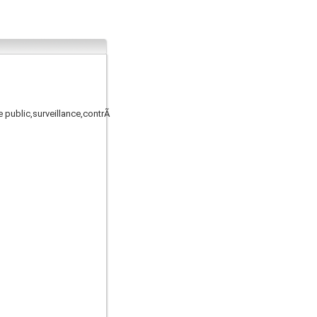
 public,surveillance,contrÃ