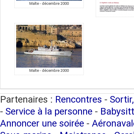
Malte - décembre 2000
Malte - décembre 2000
Partenaires :
Rencontres
-
Sortir
-
Service à la personne
-
Babysitt
Annoncer une soirée
-
Aéronaval