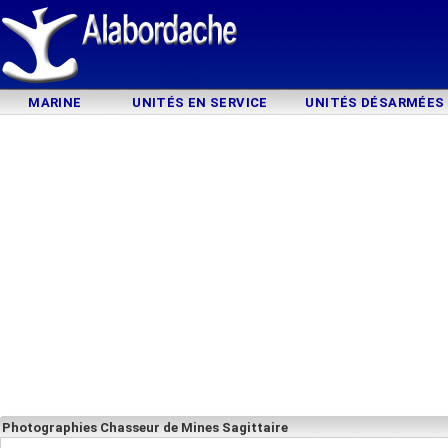
MARINE
UNITÉS EN SERVICE
UNITÉS DÉSARMÉES
Photographies Chasseur de Mines Sagittaire