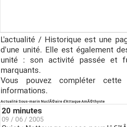
L'actualité / Historique est une pa
d'une unité. Elle est également des
unité : son activité passée et f
marquants.
Vous pouvez compléter cette
informations.
Actualité Sous-marin NuclÃ©aire d'Attaque AmÃ©thyste
20 minutes
09 / 06 / 2005