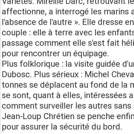
Variétés. Mireille Darc, retrouvant l
affectionne, a interrogé les marins 
l'absence de l'autre ». Elle dresse en
couple : elle à terre avec les enfant
passage comment elle s'est fait héli
pour rencontrer un équipage.
Plus folklorique : la visite guidée d
Dubosc. Plus sérieux : Michel Chev
tonnes se déplacent au fond de la me
se sont, quant à elles, intéressées au
comment surveiller les autres sans 
Jean-Loup Chrétien se penche enfin
pour assurer la sécurité du bord.