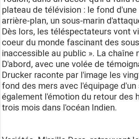
plateau de télévision : le fond d'un
arrière-plan, un sous-marin d'attaqu
Dès lors, les téléspectateurs vont vi
coeur du monde fascinant des sous-
inaccessible au public ». La chaîne 
D'abord, avec une volée de témoign
Drucker raconte par l'image les ving
fond des mers avec l'équipage d'un s
également l'émotion du retour des 
trois mois dans l'océan Indien.