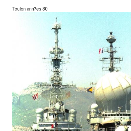
Toulon ann?es 80