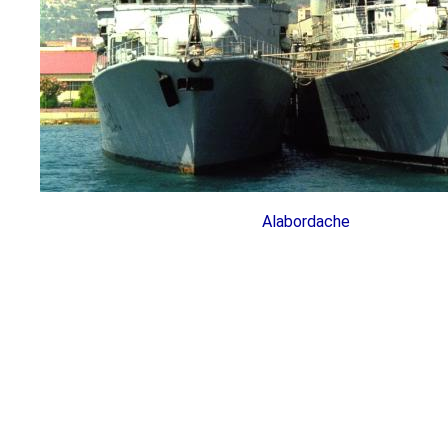
Alabordache