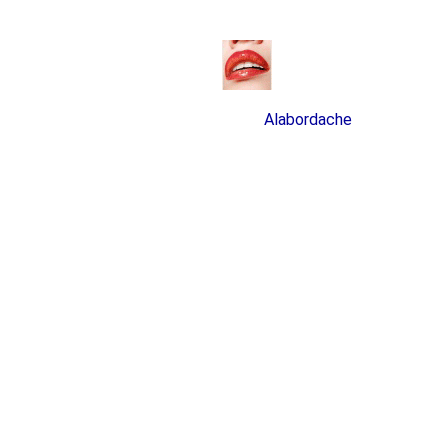
Alabordache