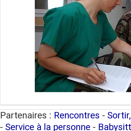
Partenaires :
Rencontres
-
Sortir
-
Service à la personne
-
Babysitt