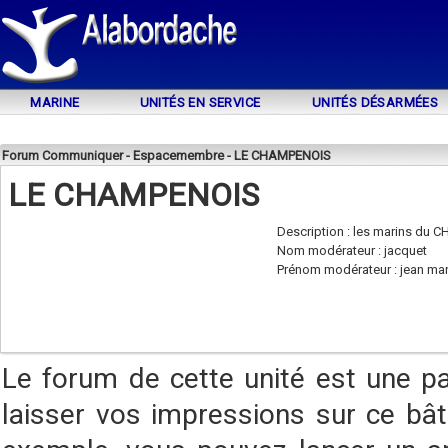
MARINE
UNITÉS EN SERVICE
UNITÉS DÉSARMÉES
Forum Communiquer - Espacemembre - LE CHAMPENOIS
LE CHAMPENOIS
Description : les marins du
Nom modérateur : jacquet
Prénom modérateur : jean ma
Le forum de cette unité est une p
laisser vos impressions sur ce bât