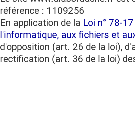
référence : 1109256
En application de la
Loi n° 78-17 
l'informatique, aux fichiers et au
d'opposition (art. 26 de la loi), d'
rectification (art. 36 de la loi)