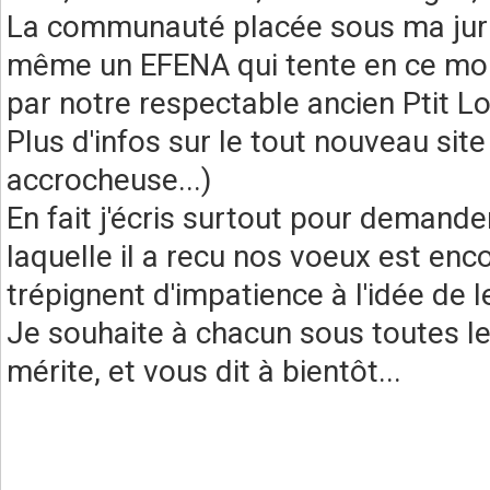
La communauté placée sous ma jurid
même un EFENA qui tente en ce mome
par notre respectable ancien Ptit Lou
Plus d'infos sur le tout nouveau si
accrocheuse...)
En fait j'écris surtout pour demander
laquelle il a recu nos voeux est encor
trépignent d'impatience à l'idée de l
Je souhaite à chacun sous toutes les
mérite, et vous dit à bientôt...