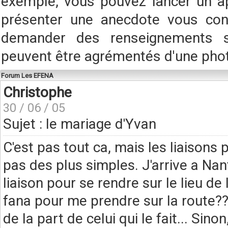
exemple, vous pouvez lancer un a
présenter une anecdote vous conc
demander des renseignements s
peuvent être agrémentés d'une pho
Forum Les EFENA
Christophe
30 / 06 / 05
Sujet : le mariage d'Yvan
C'est pas tout ca, mais les liaisons
pas des plus simples. J'arrive a Nant
liaison pour se rendre sur le lieu de 
fana pour me prendre sur la route?
de la part de celui qui le fait... Sinon