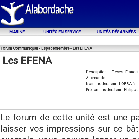
MARINE
UNITÉS EN SERVICE
UNITÉS DÉSARMÉES
Forum Communiquer - Espacemembre - Les EFENA
Les EFENA
Description : Eleves Francai
Allemande
Nom modérateur : LORRAIN
Prénom modérateur : Philippe
Le forum de cette unité est une p
laisser vos impressions sur ce bât