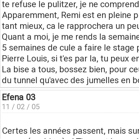
te refuse le pulitzer, je ne comprendra
Apparemment, Remi est en pleine pre
tant mieux, ca le rapprochera un pe
Quant a moi, je me rends la semain
5 semaines de cule a faire le stage
Pierre Louis, si t'es par la, tu peux
La bise a tous, bossez bien, pour ce
du tunnel qu'avec des jumelles en b
Efena 03
11 / 02 / 05
Certes les années passent, mais su