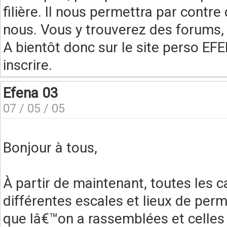
filière. Il nous permettra par contr
nous. Vous y trouverez des forums, 
A bientôt donc sur le site perso E
inscrire.
Efena 03
07 / 05 / 05
Bonjour à tous,
À partir de maintenant, toutes les 
différentes escales et lieux de per
que lâ€™on a rassemblées et celles 