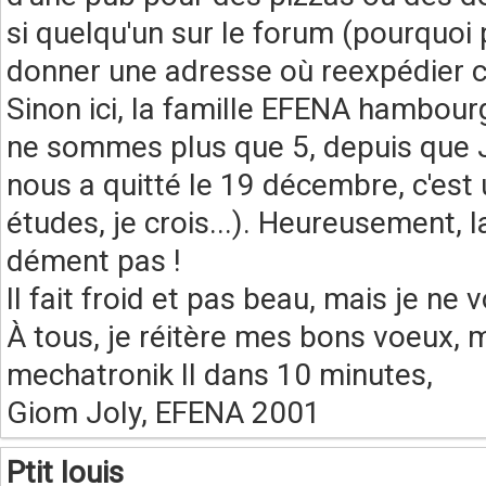
si quelqu'un sur le forum (pourquoi 
donner une adresse où reexpédier c
Sinon ici, la famille EFENA hambour
ne sommes plus que 5, depuis que JC 
nous a quitté le 19 décembre, c'est 
études, je crois...). Heureusement,
dément pas !
Il fait froid et pas beau, mais je ne
À tous, je réitère mes bons voeux, mo
mechatronik II dans 10 minutes,
Giom Joly, EFENA 2001
Ptit louis