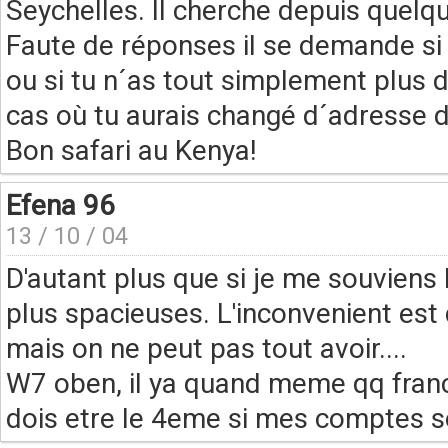
Seychelles. Il cherche depuis quelqu
Faute de réponses il se demande si 
ou si tu n´as tout simplement plus d
cas où tu aurais changé d´adresse de
Bon safari au Kenya!
Efena 96
13 / 10 / 04
D'autant plus que si je me souviens
plus spacieuses. L'inconvenient est
mais on ne peut pas tout avoir....
W7 oben, il ya quand meme qq franca
dois etre le 4eme si mes comptes so