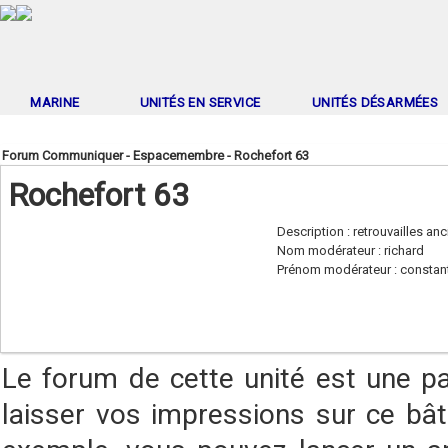
MARINE
UNITÉS EN SERVICE
UNITÉS DÉSARMÉES
Forum Communiquer - Espacemembre - Rochefort 63
Rochefort 63
Description : retrouvailles an
Nom modérateur : richard
Prénom modérateur : constan
Le forum de cette unité est une p
laisser vos impressions sur ce bât