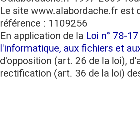
Le site www.alabordache.fr est 
référence : 1109256
En application de la
Loi n° 78-17 
l'informatique, aux fichiers et au
d'opposition (art. 26 de la loi), d'
rectification (art. 36 de la loi)