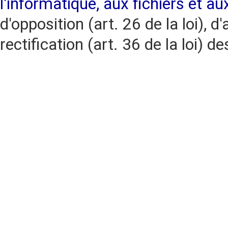
l'informatique, aux fichiers et au
d'opposition (art. 26 de la loi), d'
rectification (art. 36 de la loi)