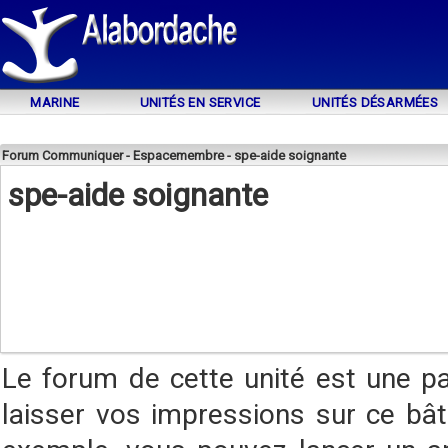
MARINE
UNITÉS EN SERVICE
UNITÉS DÉSARMÉES
Forum Communiquer - Espacemembre - spe-aide soignante
spe-aide soignante
Le forum de cette unité est une p
laisser vos impressions sur ce bât