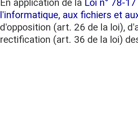
En application de la
Loi n° 78-17 
l'informatique, aux fichiers et au
d'opposition (art. 26 de la loi), d'
rectification (art. 36 de la loi)