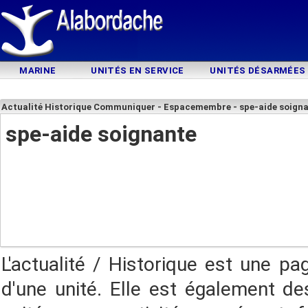
MARINE
UNITÉS EN SERVICE
UNITÉS DÉSARMÉES
Actualité Historique Communiquer - Espacemembre - spe-aide soign
spe-aide soignante
L'actualité / Historique est une pa
d'une unité. Elle est également des