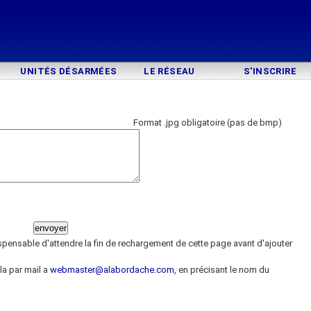
UNITÉS DÉSARMÉES
LE RÉSEAU
S'INSCRIRE
Format .jpg obligatoire (pas de bmp)
ispensable d'attendre la fin de rechargement de cette page avant d'ajouter
la par mail a
webmaster@alabordache.com
, en précisant le nom du