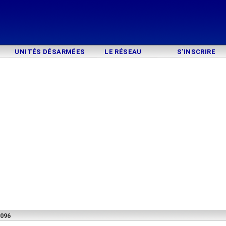
UNITÉS DÉSARMÉES
LE RÉSEAU
S'INSCRIRE
9096