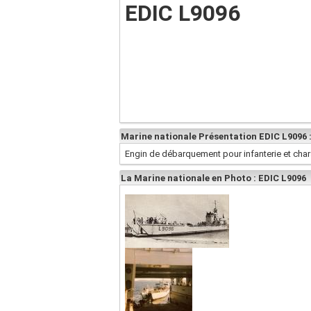
EDIC L9096
Marine nationale Présentation EDIC L9096 
Engin de débarquement pour infanterie et char
La Marine nationale en Photo : EDIC L9096