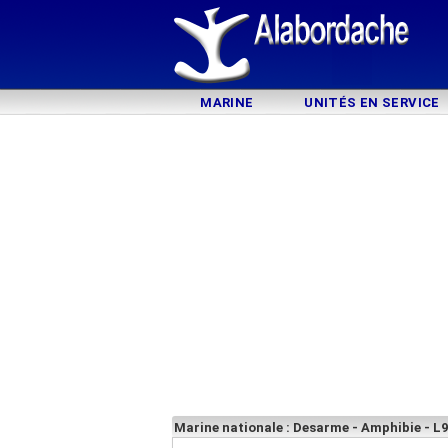
MARINE
UNITÉS EN SERVICE
Marine nationale : Desarme - Amphibie - L