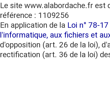
Le site www.alabordache.fr est 
référence : 1109256
En application de la
Loi n° 78-17 
l'informatique, aux fichiers et au
d'opposition (art. 26 de la loi), d'
rectification (art. 36 de la loi)