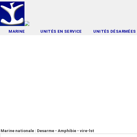
MARINE
UNITÉS EN SERVICE
UNITÉS DÉSARMÉES
Marine nationale : Desarme - Amphibie - vire-lst