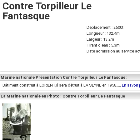
Contre Torpilleur Le
Fantasque
Déplacement : 2600t
Longueur : 132.4m
Largeur : 13.2m
Tirant d'eau : 5.3m
Date admission au service act
Marine nationale Présentation Contre Torpilleur Le Fantasque :
Bâtiment construit à LORIENT,il sera détruit à LA SEYNE en 1958.....
En savoir 
La Marine nationale en Photo : Contre Torpilleur Le Fantasque