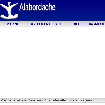
MARINE
UNITÉS EN SERVICE
UNITÉS DÉSARMÉES
Marine nationale : Desarme - Contretorpilleur - lefantasque-ct