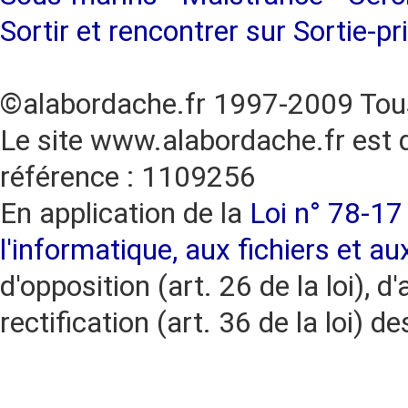
Sortir et rencontrer sur Sortie-pr
©alabordache.fr 1997-2009 Tous
Le site www.alabordache.fr est 
référence : 1109256
En application de la
Loi n° 78-17 
l'informatique, aux fichiers et au
d'opposition (art. 26 de la loi), d'
rectification (art. 36 de la loi)