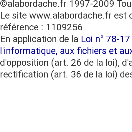
©alabordache.fr 1997-2009 Tous
Le site www.alabordache.fr est 
référence : 1109256
En application de la
Loi n° 78-17 
l'informatique, aux fichiers et au
d'opposition (art. 26 de la loi), d'
rectification (art. 36 de la loi)