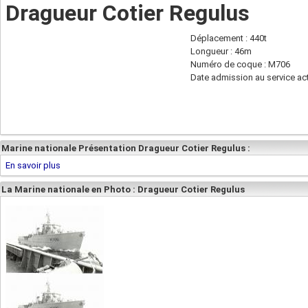
Dragueur Cotier Regulus
Déplacement : 440t
Longueur : 46m
Numéro de coque : M706
Date admission au service act
Marine nationale Présentation Dragueur Cotier Regulus :
En savoir plus
La Marine nationale en Photo : Dragueur Cotier Regulus