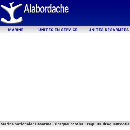
MARINE
UNITÉS EN SERVICE
UNITÉS DÉSARMÉES
Marine nationale : Desarme - Dragueurcotier - regulus-dragueurcotie