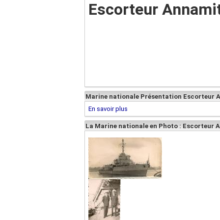
Escorteur Annami
Marine nationale Présentation Escorteur 
En savoir plus
La Marine nationale en Photo : Escorteur 