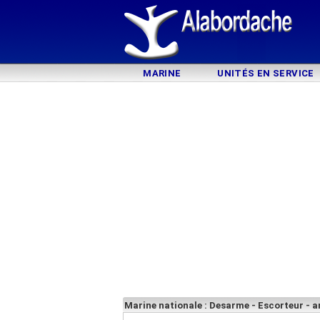
MARINE
UNITÉS EN SERVICE
Marine nationale : Desarme - Escorteur - 