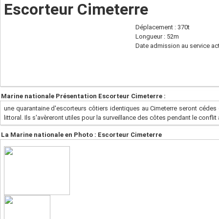
Escorteur Cimeterre
Déplacement : 370t
Longueur : 52m
Date admission au service act
Marine nationale Présentation Escorteur Cimeterre :
une quarantaine d'escorteurs côtiers identiques au Cimeterre seront cédes
littoral. Ils s'avèreront utiles pour la surveillance des côtes pendant le conflit a
La Marine nationale en Photo : Escorteur Cimeterre