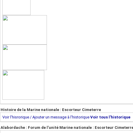
Histoire de la Marine nationale : Escorteur Cimeterre
Voir l'hisrorique / Ajouter un message à l'historique
Voir tous l'historique
Alabordache : Forum de l'unité Marine nationale : Escorteur Cimeterr