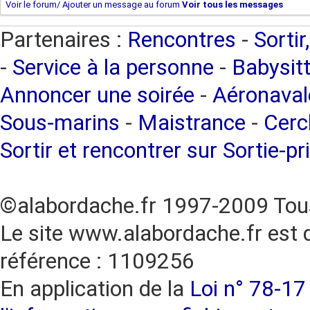
Voir le forum/ Ajouter un message au forum
Voir tous les messages
Partenaires :
Rencontres
-
Sortir
-
Service à la personne
-
Babysitt
Annoncer une soirée
-
Aéronaval
Sous-marins
-
Maistrance
-
Cercl
Sortir et rencontrer sur Sortie-pr
©alabordache.fr 1997-2009 Tous
Le site www.alabordache.fr est 
référence : 1109256
En application de la
Loi n° 78-17 