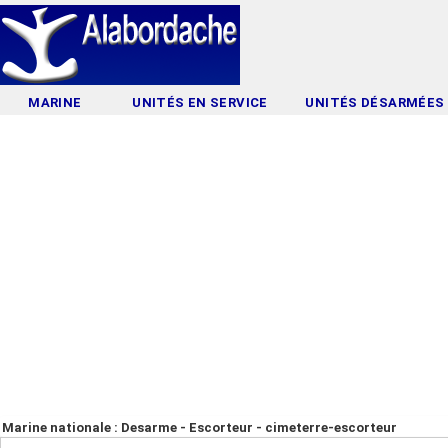
MARINE
UNITÉS EN SERVICE
UNITÉS DÉSARMÉES
Marine nationale : Desarme - Escorteur - cimeterre-escorteur