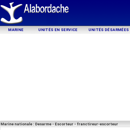
MARINE
UNITÉS EN SERVICE
UNITÉS DÉSARMÉES
Marine nationale : Desarme - Escorteur - franctireur-escorteur