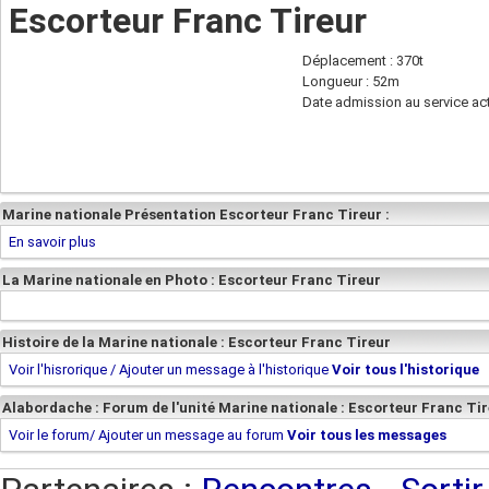
Escorteur Franc Tireur
Déplacement : 370t
Longueur : 52m
Date admission au service act
Marine nationale Présentation Escorteur Franc Tireur :
En savoir plus
La Marine nationale en Photo : Escorteur Franc Tireur
Histoire de la Marine nationale : Escorteur Franc Tireur
Voir l'hisrorique / Ajouter un message à l'historique
Voir tous l'historique
Alabordache : Forum de l'unité Marine nationale : Escorteur Franc Ti
Voir le forum/ Ajouter un message au forum
Voir tous les messages