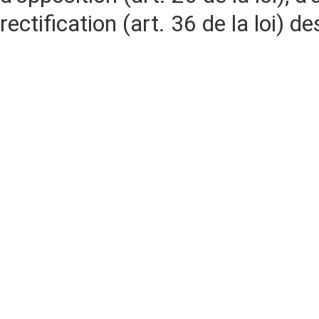
rectification (art. 36 de la loi)