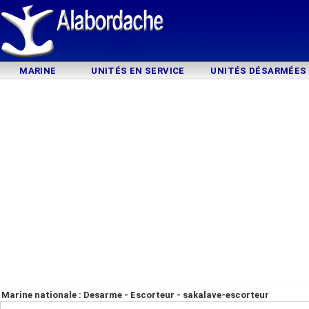
MARINE
UNITÉS EN SERVICE
UNITÉS DÉSARMÉES
Marine nationale : Desarme - Escorteur - sakalave-escorteur