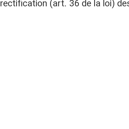
rectification (art. 36 de la loi)