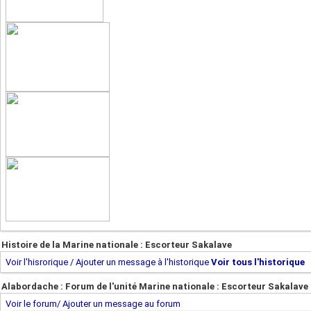
Histoire de la Marine nationale : Escorteur Sakalave
Voir l'hisrorique / Ajouter un message à l'historique
Voir tous l'historique
Alabordache : Forum de l'unité Marine nationale : Escorteur Sakalave
Voir le forum/ Ajouter un message au forum