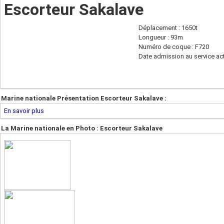
Escorteur Sakalave
Déplacement : 1650t
Longueur : 93m
Numéro de coque : F720
Date admission au service act
Marine nationale Présentation Escorteur Sakalave :
En savoir plus
La Marine nationale en Photo : Escorteur Sakalave