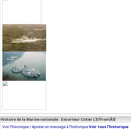
Histoire de la Marine nationale : Escorteur Cotier L'EffrontÃ©
Voir l'hisrorique / Ajouter un message à l'historique
Voir tous l'historique