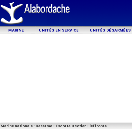
MARINE
UNITÉS EN SERVICE
UNITÉS DÉSARMÉES
Marine nationale : Desarme - Escorteurcotier - leffronte