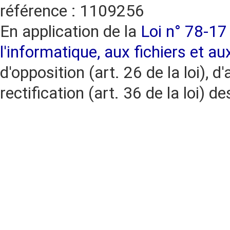
référence : 1109256
En application de la
Loi n° 78-17 
l'informatique, aux fichiers et au
d'opposition (art. 26 de la loi), d'
rectification (art. 36 de la loi)