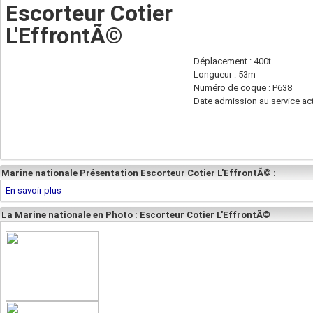
Escorteur Cotier
L'EffrontÃ©
Déplacement : 400t
Longueur : 53m
Numéro de coque : P638
Date admission au service act
Marine nationale Présentation Escorteur Cotier L'EffrontÃ© :
En savoir plus
La Marine nationale en Photo : Escorteur Cotier L'EffrontÃ©