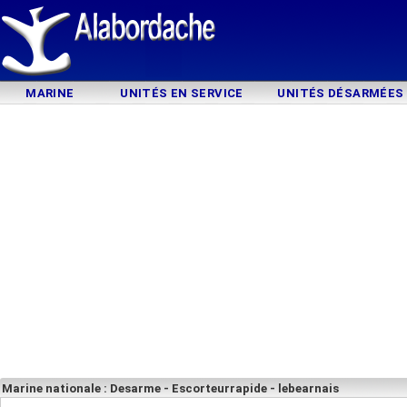
MARINE
UNITÉS EN SERVICE
UNITÉS DÉSARMÉES
Marine nationale : Desarme - Escorteurrapide - lebearnais