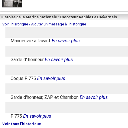
Histoire de la Marine nationale : Escorteur Rapide Le BÃ©arnais
Voir l'hisrorique / Ajouter un message à l'historique
Manoeuvre a l'avant
En savoir plus
Garde d' honneur
En savoir plus
Coque F 775
En savoir plus
Garde d'honneur, ZAP et Chambon
En savoir plus
F 775
En savoir plus
Voir tous l'historique