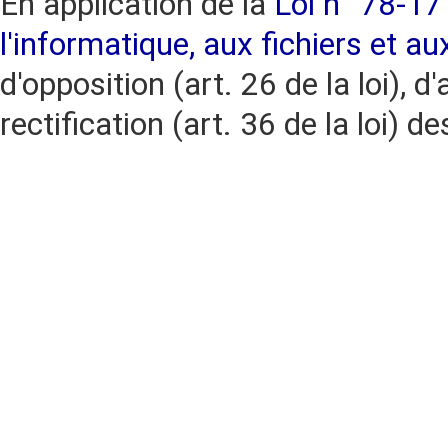
En application de la
Loi n° 78-17 
l'informatique, aux fichiers et au
d'opposition (art. 26 de la loi), d'
rectification (art. 36 de la loi)