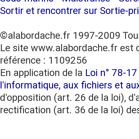
Sortir et rencontrer sur Sortie-pr
©alabordache.fr 1997-2009 Tous
Le site www.alabordache.fr est 
référence : 1109256
En application de la
Loi n° 78-17 
l'informatique, aux fichiers et au
d'opposition (art. 26 de la loi), d'
rectification (art. 36 de la loi)