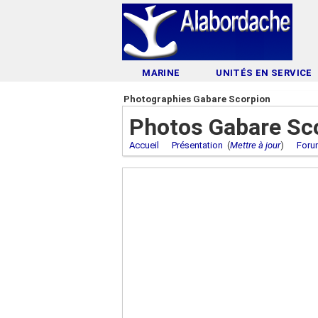
MARINE
UNITÉS EN SERVICE
Photographies Gabare Scorpion
Photos Gabare Sc
Accueil
Présentation
(
Mettre à jour
)
Foru