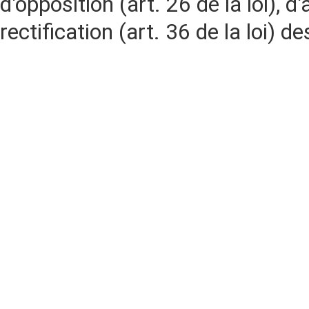
d'opposition (art. 26 de la loi), d'
rectification (art. 36 de la loi)