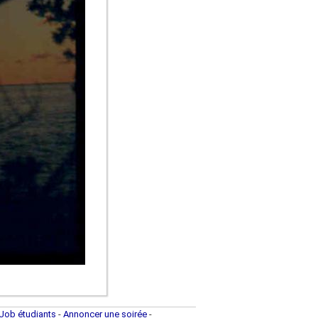
Job étudiants
-
Annoncer une soirée
-