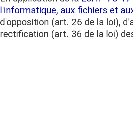
l'informatique, aux fichiers et au
d'opposition (art. 26 de la loi), d'
rectification (art. 36 de la loi)