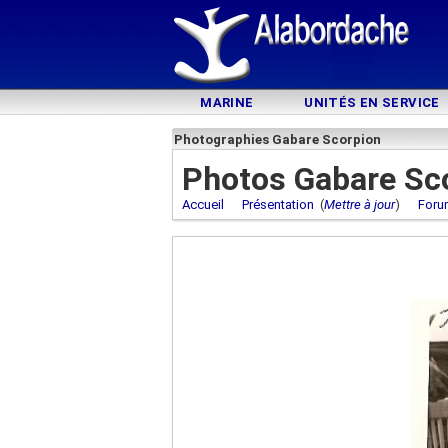
MARINE
UNITÉS EN SERVICE
Photographies Gabare Scorpion
Photos Gabare Sc
Accueil
Présentation
(
Mettre à jour
)
Foru