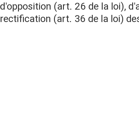
d'opposition (art. 26 de la loi), d'
rectification (art. 36 de la loi)