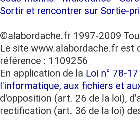
Sortir et rencontrer sur Sortie-pr
©alabordache.fr 1997-2009 Tous
Le site www.alabordache.fr est 
référence : 1109256
En application de la
Loi n° 78-17 
l'informatique, aux fichiers et au
d'opposition (art. 26 de la loi), d'
rectification (art. 36 de la loi)