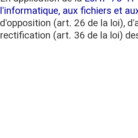
l'informatique, aux fichiers et au
d'opposition (art. 26 de la loi), d'
rectification (art. 36 de la loi)