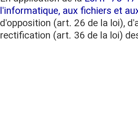
l'informatique, aux fichiers et au
d'opposition (art. 26 de la loi), d'
rectification (art. 36 de la loi)