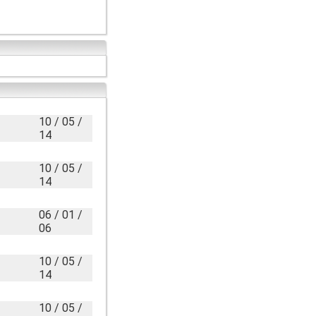
10 / 05 /
14
10 / 05 /
14
06 / 01 /
06
10 / 05 /
14
10 / 05 /