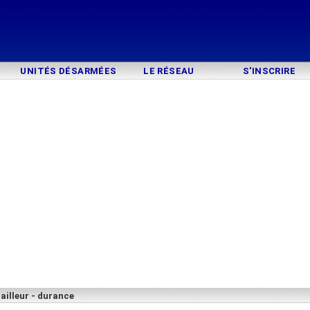
UNITÉS DÉSARMÉES
LE RÉSEAU
S'INSCRIRE
ailleur - durance