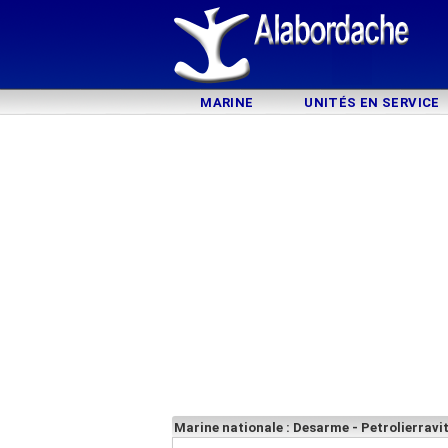
MARINE
UNITÉS EN SERVICE
Marine nationale : Desarme - Petrolierravit