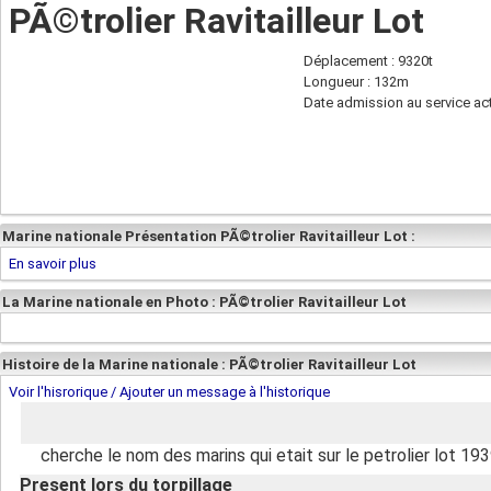
PÃ©trolier Ravitailleur Lot
Déplacement : 9320t
Longueur : 132m
Date admission au service act
Marine nationale Présentation PÃ©trolier Ravitailleur Lot :
En savoir plus
La Marine nationale en Photo : PÃ©trolier Ravitailleur Lot
Histoire de la Marine nationale : PÃ©trolier Ravitailleur Lot
Voir l'hisrorique / Ajouter un message à l'historique
cherche le nom des marins qui etait sur le petrolier lot 19
Present lors du torpillage