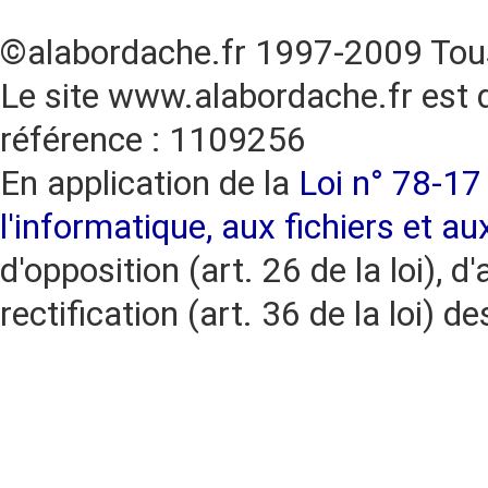
©alabordache.fr 1997-2009 Tous
Le site www.alabordache.fr est 
référence : 1109256
En application de la
Loi n° 78-17 
l'informatique, aux fichiers et au
d'opposition (art. 26 de la loi), d'
rectification (art. 36 de la loi)