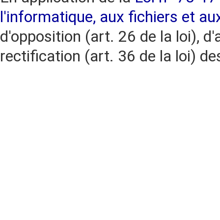
l'informatique, aux fichiers et au
d'opposition (art. 26 de la loi), d'
rectification (art. 36 de la loi)