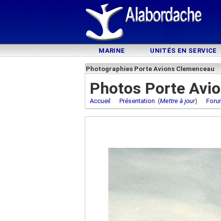
MARINE
UNITÉS EN SERVICE
Photographies Porte Avions Clemenceau
Photos Porte Avi
Accueil
Présentation
(
Mettre à jour
)
Foru