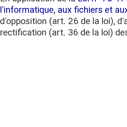
l'informatique, aux fichiers et au
d'opposition (art. 26 de la loi), d'
rectification (art. 36 de la loi)