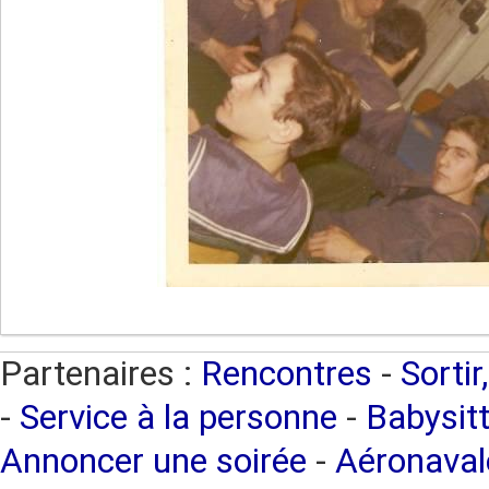
Partenaires :
Rencontres
-
Sortir
-
Service à la personne
-
Babysitt
Annoncer une soirée
-
Aéronaval