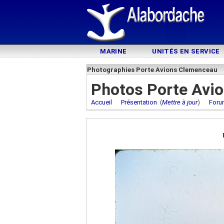
MARINE
UNITÉS EN SERVICE
Photographies Porte Avions Clemenceau
Photos Porte Avi
Accueil
Présentation
(
Mettre à jour
)
Foru