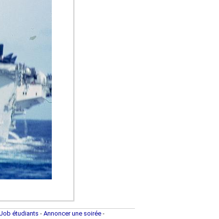
Job étudiants
-
Annoncer une soirée
-