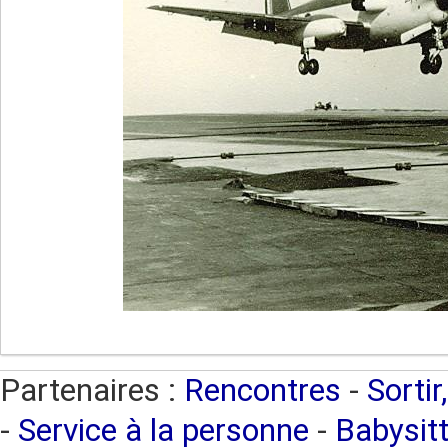
Partenaires :
Rencontres
-
Sortir
-
Service à la personne
-
Babysitt