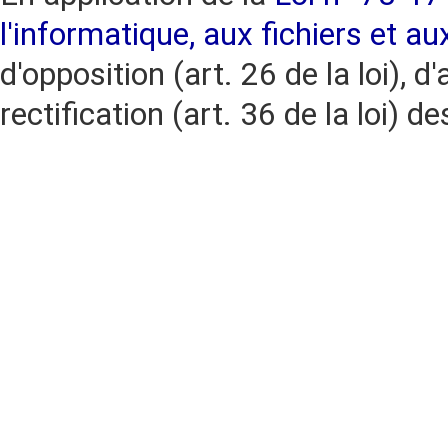
l'informatique, aux fichiers et au
d'opposition (art. 26 de la loi), d'
rectification (art. 36 de la loi)