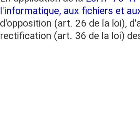
l'informatique, aux fichiers et au
d'opposition (art. 26 de la loi), d'
rectification (art. 36 de la loi)