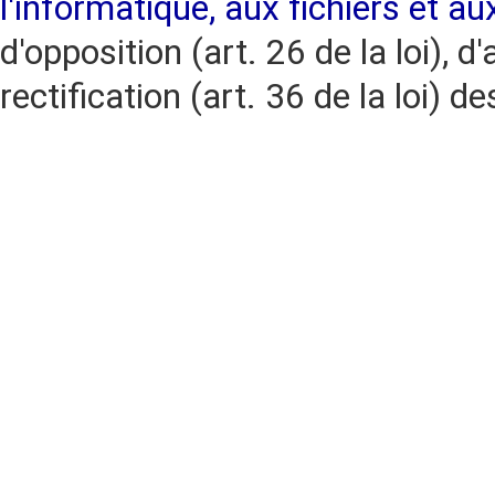
l'informatique, aux fichiers et au
d'opposition (art. 26 de la loi), d'
rectification (art. 36 de la loi)