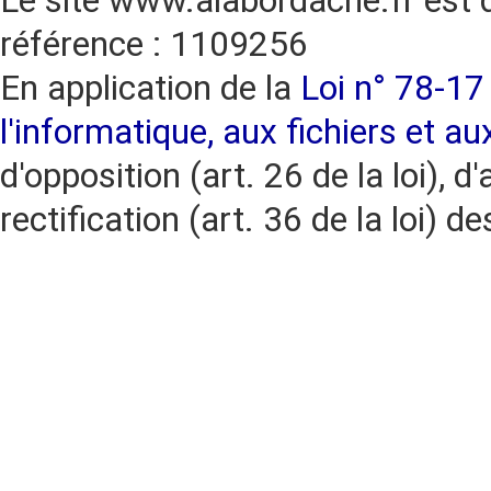
Le site www.alabordache.fr est 
référence : 1109256
En application de la
Loi n° 78-17 
l'informatique, aux fichiers et au
d'opposition (art. 26 de la loi), d'
rectification (art. 36 de la loi)