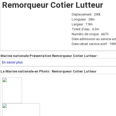
Remorqueur Cotier Lutteur
Déplacement : 290t
Longueur : 28m
Largeur : 7.9m
Tirant d'eau : 4.2m
Numéro de coque : A673
Date admission au service act
Date retrait service actif : 199
Marine nationale Présentation Remorqueur Cotier Lutteur :
En savoir plus
La Marine nationale en Photo : Remorqueur Cotier Lutteur