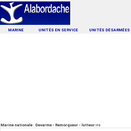
MARINE
UNITÉS EN SERVICE
UNITÉS DÉSARMÉES
Marine nationale : Desarme - Remorqueur - lutteur-rc