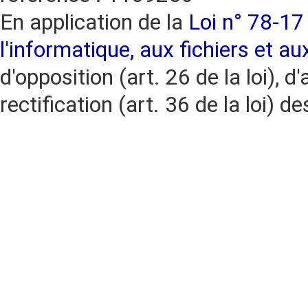
En application de la
Loi n° 78-17 
l'informatique, aux fichiers et au
d'opposition (art. 26 de la loi), d'
rectification (art. 36 de la loi)