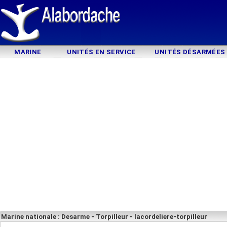
MARINE
UNITÉS EN SERVICE
UNITÉS DÉSARMÉES
Marine nationale : Desarme - Torpilleur - lacordeliere-torpilleur